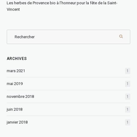
Les herbes de Provence bio à l’honneur pour la fête de la Saint-
Vincent
ARCHIVES
mars 2021
1
mai 2019
1
novembre 2018
1
juin 2018
1
janvier 2018
1