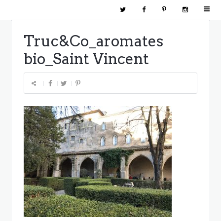
Truc&Co_aromates
bio_Saint Vincent