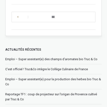
|
ACTUALITÉS RÉCENTES
Emploi – Super assistant(e) des champs d’aromates bio Truc & Co
C’est officiel ! Truc&Co intègre le Collège Culinaire de France
Emploi – Super assistant(e) pour la production des herbes bio Truc &
Co
Reportage TF1 : coup de projecteur sur l’origan de Provence cultivé
par Truc & Co