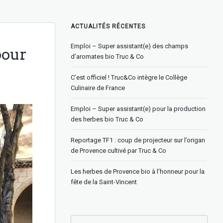
ACTUALITÉS RÉCENTES
Emploi – Super assistant(e) des champs
pour
d’aromates bio Truc & Co
C’est officiel ! Truc&Co intègre le Collège
Culinaire de France
Emploi – Super assistant(e) pour la production
des herbes bio Truc & Co
Reportage TF1 : coup de projecteur sur l’origan
de Provence cultivé par Truc & Co
Les herbes de Provence bio à l’honneur pour la
fête de la Saint-Vincent