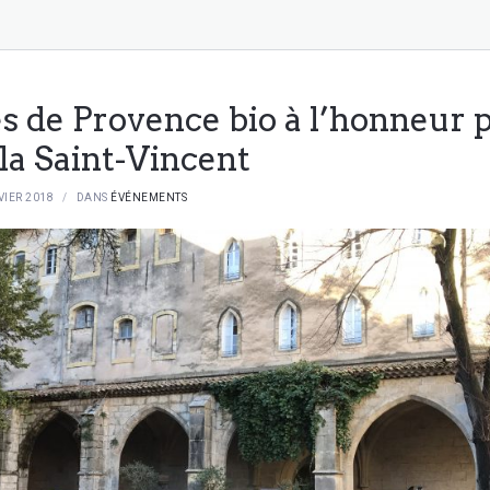
s de Provence bio à l’honneur 
 la Saint-Vincent
VIER 2018
DANS
ÉVÉNEMENTS