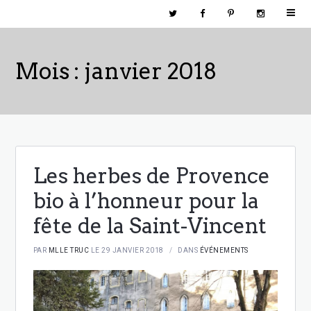
Mois : janvier 2018
Les herbes de Provence
bio à l’honneur pour la
fête de la Saint-Vincent
PAR
MLLE TRUC
LE 29 JANVIER 2018
DANS
ÉVÉNEMENTS