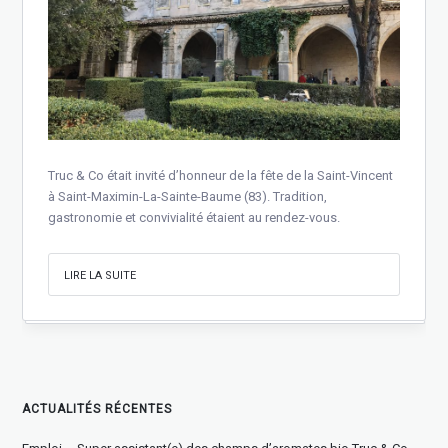
Truc & Co était invité d’honneur de la fête de la Saint-Vincent
à Saint-Maximin-La-Sainte-Baume (83). Tradition,
gastronomie et convivialité étaient au rendez-vous.
LIRE LA SUITE
ACTUALITÉS RÉCENTES