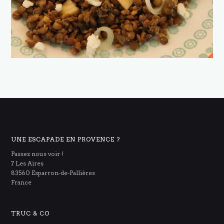
UNE ESCAPADE EN PROVENCE ?
Passez nous voir !
7 Les Aires
83560 Esparron-de-Pallières
France
TRUC & CO