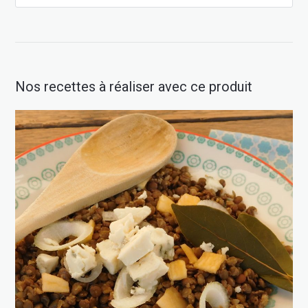
Nos recettes à réaliser avec ce produit