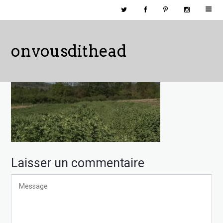
onvousdithead
Laisser un commentaire