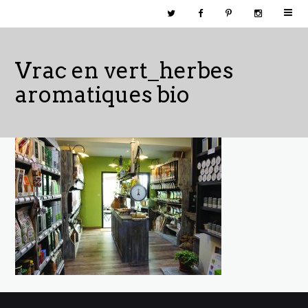
Vrac en vert_herbes
aromatiques bio