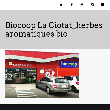
Biocoop La Ciotat_herbes
aromatiques bio